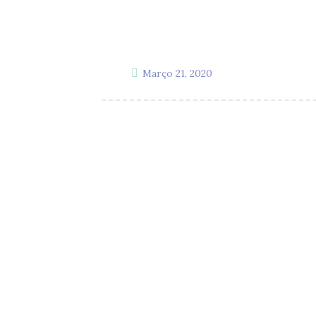
Março 21, 2020