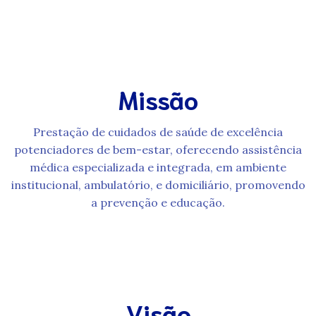
Missão
Prestação de cuidados de saúde de excelência
potenciadores de bem-estar, oferecendo assistência
médica especializada e integrada, em ambiente
institucional, ambulatório, e domiciliário, promovendo
a prevenção e educação.
Visão