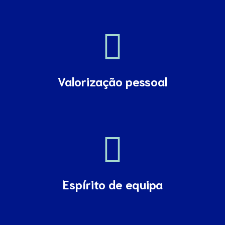
Valorização pessoal
Espírito de equipa