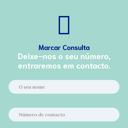
Marcar Consulta
Deixe-nos o seu número,
entraremos em contacto.