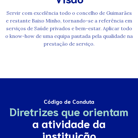
Servir com excelência todo o concelho de Guimarães
e restante Baixo Minho, tornando-se a referência em
serviços de Saúde privados e bem-estar. Aplicar todo
o know-how de uma equipa pautada pela qualidade na
prestação de serviço.
Código de Conduta
Diretrizes que orientam
a atividade da
instituição