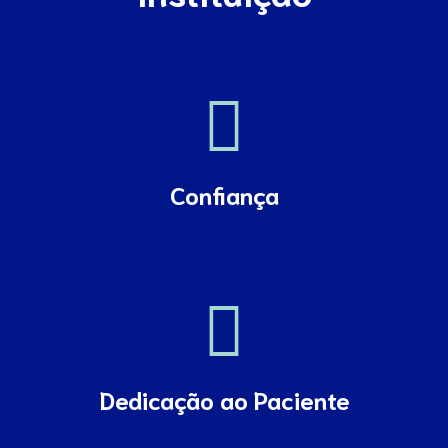
Confiança
Dedicação ao Paciente