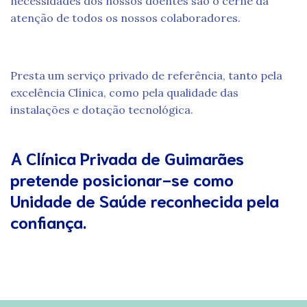
necessidades dos nossos doentes são o cerne da
atenção de todos os nossos colaboradores.
Presta um serviço privado de referência, tanto pela
excelência Clínica, como pela qualidade das
instalações e dotação tecnológica.
A Clínica Privada de Guimarães
pretende posicionar-se como
Unidade de Saúde reconhecida pela
confiança.