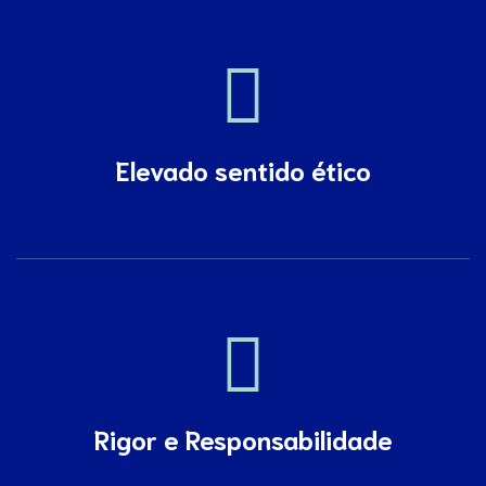
Elevado sentido ético
Rigor e Responsabilidade