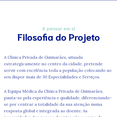
A pensar em si
Filosofia do Projeto
A Clínica Privada de Guimarães, situada
estrategicamente no centro da cidade, pretende
servir com excelência toda a população colocando ao
seu dispor mais de 30 Especialidades e Serviços.
A Equipa Médica da Clínica Privada de Guimarães,
pauta-se pela experiência e qualidade, diferenciando-
se por centrar a totalidade da sua atenção numa
resposta global e integrada ao doente. As