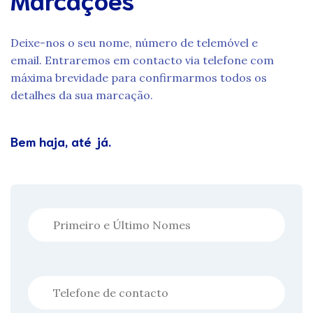
Deixe-nos o seu nome, número de telemóvel e
email. Entraremos em contacto via telefone com
máxima brevidade para confirmarmos todos os
detalhes da sua marcação.
Bem haja, até já.