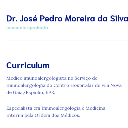
Dr. José Pedro Moreira da Silv
Imunoalergeologia
Curriculum
Médico imunoalergologista no Serviço de
Imunoalergologia do Centro Hospitalar de Vila Nova
de Gaia/Espinho, EPE.
Especialista em Imunoalergologia e Medicina
Interna pela Ordem dos Médicos.