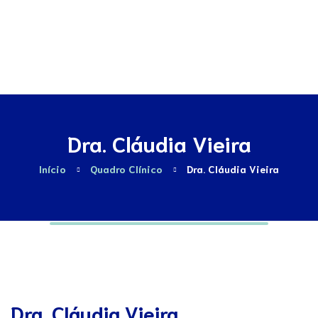
Contactos
Dra. Cláudia Vieira
Início
Quadro Clínico
Dra. Cláudia Vieira
Dra. Cláudia Vieira