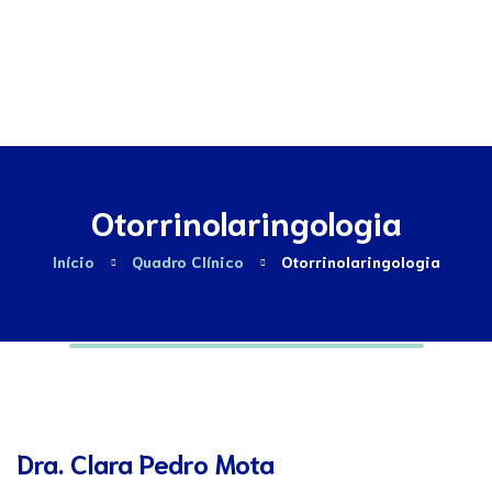
Contactos
Otorrinolaringologia
Início
Quadro Clínico
Otorrinolaringologia
Dra. Clara Pedro Mota