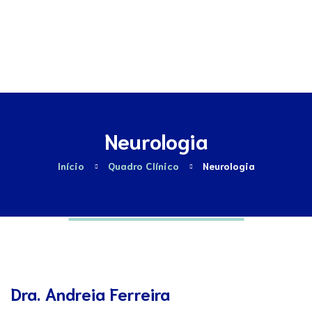
Contactos
Neurologia
Início
Quadro Clínico
Neurologia
Dra. Andreia Ferreira