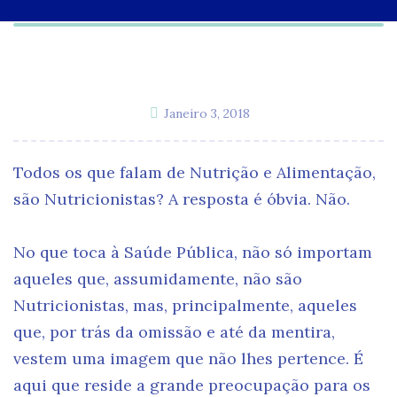
Janeiro 3, 2018
Todos os que falam de Nutrição e Alimentação,
são Nutricionistas? A resposta é óbvia. Não.
No que toca à Saúde Pública, não só importam
aqueles que, assumidamente, não são
Nutricionistas, mas, principalmente, aqueles
que, por trás da omissão e até da mentira,
vestem uma imagem que não lhes pertence. É
aqui que reside a grande preocupação para os