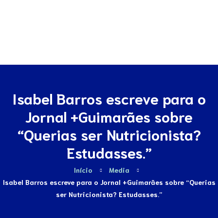
Contactos
Isabel Barros escreve para o
Jornal +Guimarães sobre
“Querias ser Nutricionista?
Estudasses.”
Início
Media
Isabel Barros escreve para o Jornal +Guimarães sobre “Querias
ser Nutricionista? Estudasses.”