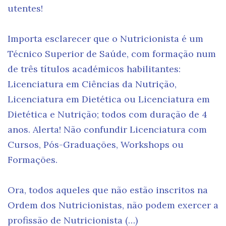
utentes!
Importa esclarecer que o Nutricionista é um
Técnico Superior de Saúde, com formação num
de três títulos académicos habilitantes:
Licenciatura em Ciências da Nutrição,
Licenciatura em Dietética ou Licenciatura em
Dietética e Nutrição; todos com duração de 4
anos. Alerta! Não confundir Licenciatura com
Cursos, Pós-Graduações, Workshops ou
Formações.
Ora, todos aqueles que não estão inscritos na
Ordem dos Nutricionistas, não podem exercer a
profissão de Nutricionista (…)