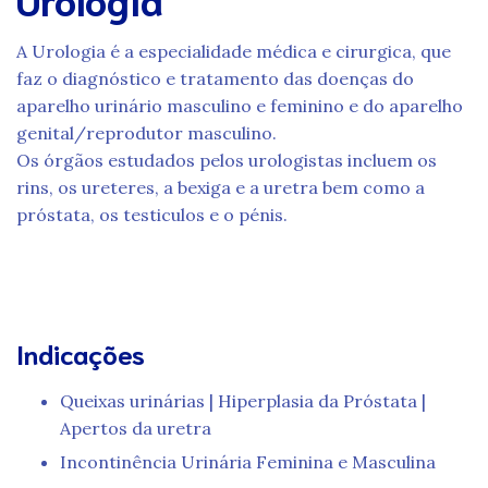
A Urologia é a especialidade médica e cirurgica, que
faz o diagnóstico e tratamento das doenças do
aparelho urinário masculino e feminino e do aparelho
genital/reprodutor masculino.
Os órgãos estudados pelos urologistas incluem os
rins, os ureteres, a bexiga e a uretra bem como a
próstata, os testiculos e o pénis.
Indicações
Queixas urinárias | Hiperplasia da Próstata |
Apertos da uretra
Incontinência Urinária Feminina e Masculina