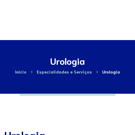
Contactos
Urologia
Início
Especialidades e Serviços
Urologia
Urologia