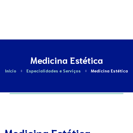
Contactos
Medicina Estética
Início
Especialidades e Serviços
Medicina Estética
Medicina Estética