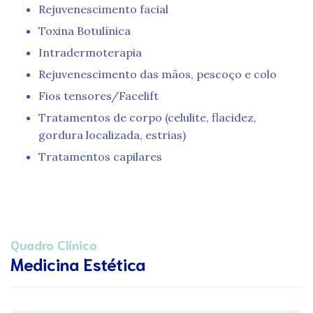
Rejuvenescimento facial
Toxina Botulínica
Intradermoterapia
Rejuvenescimento das mãos, pescoço e colo
Fios tensores/Facelift
Tratamentos de corpo (celulite, flacidez,
gordura localizada, estrias)
Tratamentos capilares
Quadro Clínico
Medicina Estética