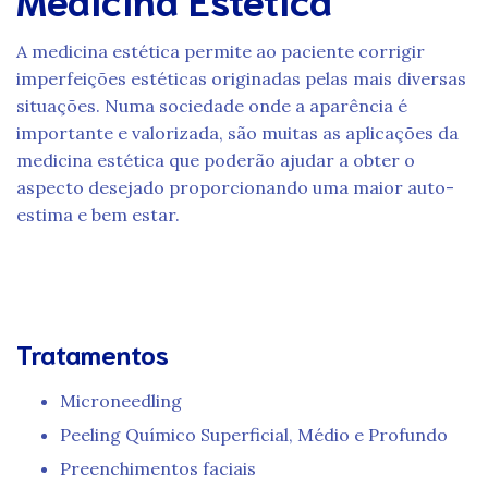
A medicina estética permite ao paciente corrigir
imperfeições estéticas originadas pelas mais diversas
situações. Numa sociedade onde a aparência é
importante e valorizada, são muitas as aplicações da
medicina estética que poderão ajudar a obter o
aspecto desejado proporcionando uma maior auto-
estima e bem estar.
Tratamentos
Microneedling
Peeling Químico Superficial, Médio e Profundo
Preenchimentos faciais