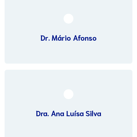
Dr. Mário Afonso
Dra. Ana Luísa Silva