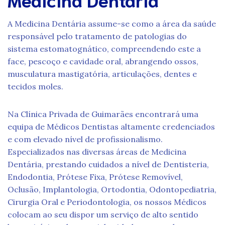
A Medicina Dentária assume-se como a área da saúde
responsável pelo tratamento de patologias do
sistema estomatognático, compreendendo este a
face, pescoço e cavidade oral, abrangendo ossos,
musculatura mastigatória, articulações, dentes e
tecidos moles.
Na Clínica Privada de Guimarães encontrará uma
equipa de Médicos Dentistas altamente credenciados
e com elevado nível de profissionalismo.
Especializados nas diversas áreas de Medicina
Dentária, prestando cuidados a nível de Dentisteria,
Endodontia, Prótese Fixa, Prótese Removível,
Oclusão, Implantologia, Ortodontia, Odontopediatria,
Cirurgia Oral e Periodontologia, os nossos Médicos
colocam ao seu dispor um serviço de alto sentido