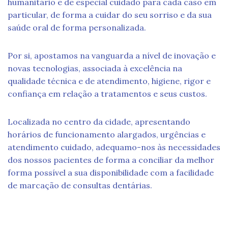
humanitário e de especial cuidado para cada caso em
particular, de forma a cuidar do seu sorriso e da sua
saúde oral de forma personalizada.
Por si, apostamos na vanguarda a nível de inovação e
novas tecnologias, associada à excelência na
qualidade técnica e de atendimento, higiene, rigor e
confiança em relação a tratamentos e seus custos.
Localizada no centro da cidade, apresentando
horários de funcionamento alargados, urgências e
atendimento cuidado, adequamo-nos às necessidades
dos nossos pacientes de forma a conciliar da melhor
forma possível a sua disponibilidade com a facilidade
de marcação de consultas dentárias.