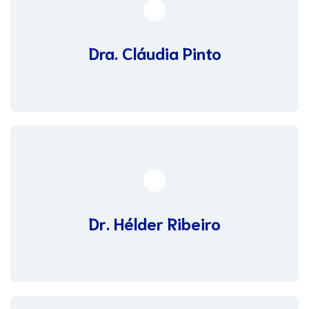
Dra. Cláudia Pinto
Dr. Hélder Ribeiro