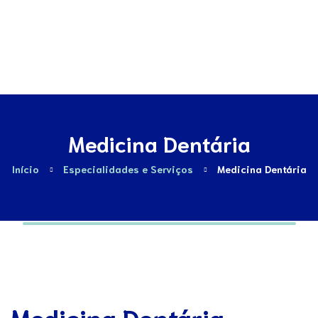
Contactos
Medicina Dentária
Início
Especialidades e Serviços
Medicina Dentária
Medicina Dentária