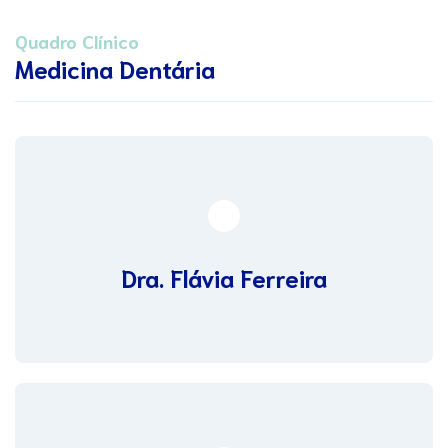
Quadro Clínico
Medicina Dentária
Dra. Flávia Ferreira