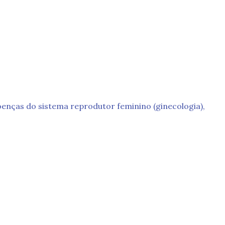
oenças do sistema reprodutor feminino (ginecologia),