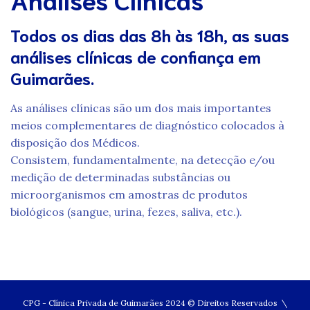
Todos os dias das 8h às 18h, as suas
análises clínicas de confiança em
Guimarães.
As análises clínicas são um dos mais importantes
meios complementares de diagnóstico colocados à
disposição dos Médicos.
Consistem, fundamentalmente, na detecção e/ou
medição de determinadas substâncias ou
microorganismos em amostras de produtos
biológicos (sangue, urina, fezes, saliva, etc.).
CPG - Clínica Privada de Guimarães 2024 © Direitos Reservados \