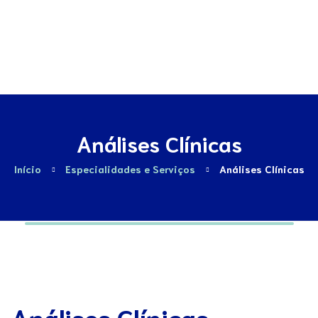
Contactos
Análises Clínicas
Início
Especialidades e Serviços
Análises Clínicas
Análises Clínicas