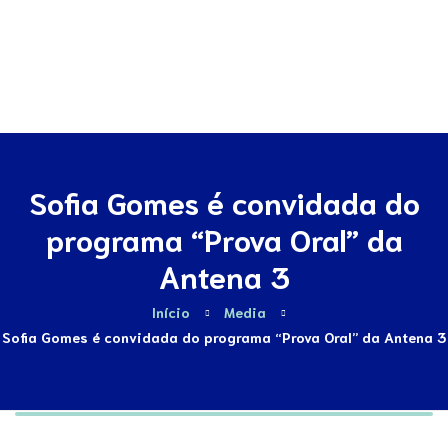
Contactos
Sofia Gomes é convidada do
programa “Prova Oral” da
Antena 3
Início
Media
Sofia Gomes é convidada do programa “Prova Oral” da Antena 3