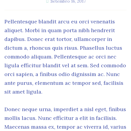
Setembro 16, 2017
Pellentesque blandit arcu eu orci venenatis
aliquet. Morbi in quam porta nibh hendrerit
dapibus. Donec erat tortor, ullamcorper in
dictum a, rhoncus quis risus. Phasellus luctus
commodo aliquam. Pellentesque ac orci nec
ligula efficitur blandit vel at sem. Sed commodo
orci sapien, a finibus odio dignissim ac. Nunc
ante purus, elementum ac tempor sed, facilisis
sit amet ligula.
Donec neque urna, imperdiet a nisl eget, finibus
mollis lacus. Nunc efficitur a elit in facilisis.
Maecenas massa ex, tempor ac viverra id, varius