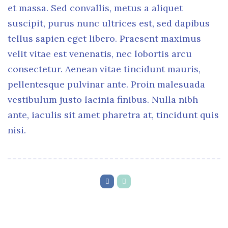
et massa. Sed convallis, metus a aliquet
suscipit, purus nunc ultrices est, sed dapibus
tellus sapien eget libero. Praesent maximus
velit vitae est venenatis, nec lobortis arcu
consectetur. Aenean vitae tincidunt mauris,
pellentesque pulvinar ante. Proin malesuada
vestibulum justo lacinia finibus. Nulla nibh
ante, iaculis sit amet pharetra at, tincidunt quis
nisi.