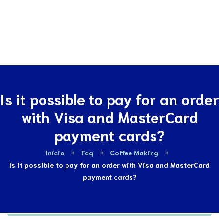
Contactos
Is it possible to pay for an order
with Visa and MasterCard
payment cards?
Início
Faq
Coffee Making
Is it possible to pay for an order with Visa and MasterCard
payment cards?