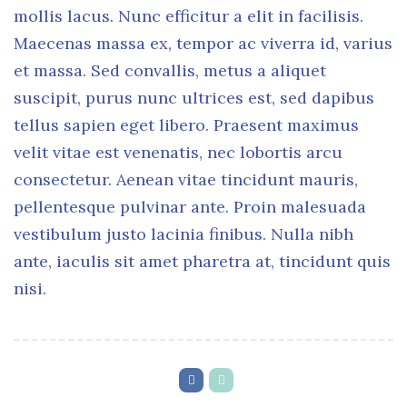
mollis lacus. Nunc efficitur a elit in facilisis.
Maecenas massa ex, tempor ac viverra id, varius
et massa. Sed convallis, metus a aliquet
suscipit, purus nunc ultrices est, sed dapibus
tellus sapien eget libero. Praesent maximus
velit vitae est venenatis, nec lobortis arcu
consectetur. Aenean vitae tincidunt mauris,
pellentesque pulvinar ante. Proin malesuada
vestibulum justo lacinia finibus. Nulla nibh
ante, iaculis sit amet pharetra at, tincidunt quis
nisi.