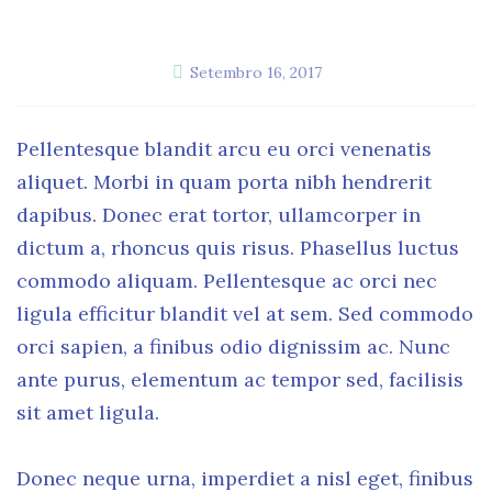
Setembro 16, 2017
Pellentesque blandit arcu eu orci venenatis
aliquet. Morbi in quam porta nibh hendrerit
dapibus. Donec erat tortor, ullamcorper in
dictum a, rhoncus quis risus. Phasellus luctus
commodo aliquam. Pellentesque ac orci nec
ligula efficitur blandit vel at sem. Sed commodo
orci sapien, a finibus odio dignissim ac. Nunc
ante purus, elementum ac tempor sed, facilisis
sit amet ligula.
Donec neque urna, imperdiet a nisl eget, finibus